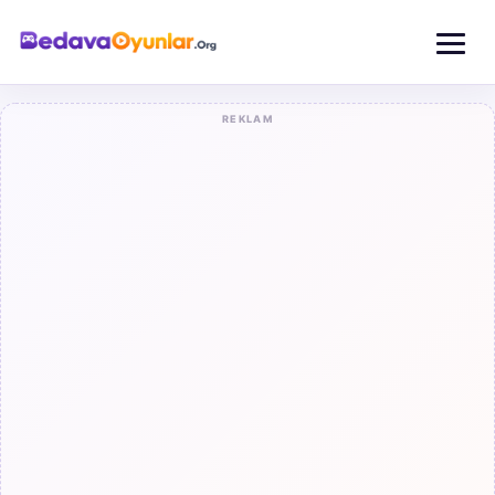
REKLAM