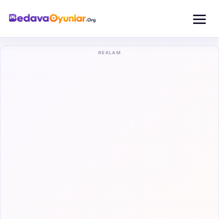
REKLAM