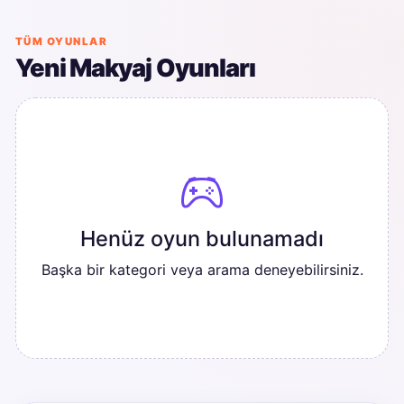
TÜM OYUNLAR
Yeni Makyaj Oyunları
Henüz oyun bulunamadı
Başka bir kategori veya arama deneyebilirsiniz.