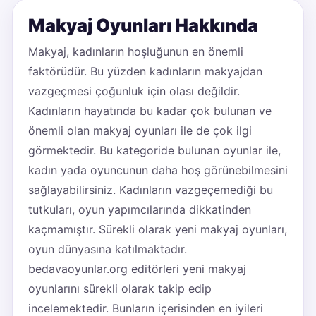
Makyaj Oyunları Hakkında
Makyaj, kadınların hoşluğunun en önemli
faktörüdür. Bu yüzden kadınların makyajdan
vazgeçmesi çoğunluk için olası değildir.
Kadınların hayatında bu kadar çok bulunan ve
önemli olan makyaj oyunları ile de çok ilgi
görmektedir. Bu kategoride bulunan oyunlar ile,
kadın yada oyuncunun daha hoş görünebilmesini
sağlayabilirsiniz. Kadınların vazgeçemediği bu
tutkuları, oyun yapımcılarında dikkatinden
kaçmamıştır. Sürekli olarak yeni makyaj oyunları,
oyun dünyasına katılmaktadır.
bedavaoyunlar.org editörleri yeni makyaj
oyunlarını sürekli olarak takip edip
incelemektedir. Bunların içerisinden en iyileri