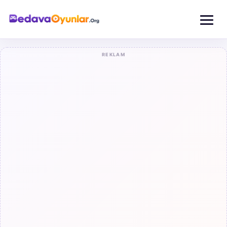
REKLAM