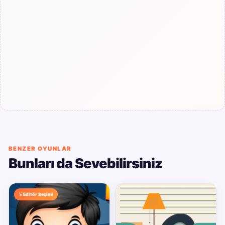
BENZER OYUNLAR
Bunları da Sevebilirsiniz
Editör Seçimi