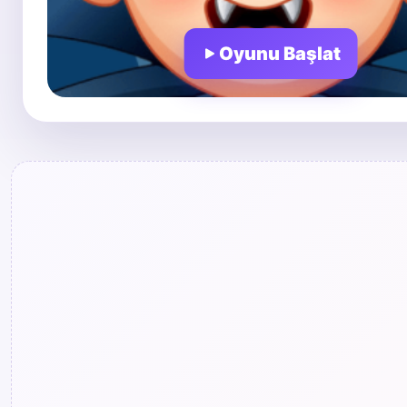
Oyunu Başlat