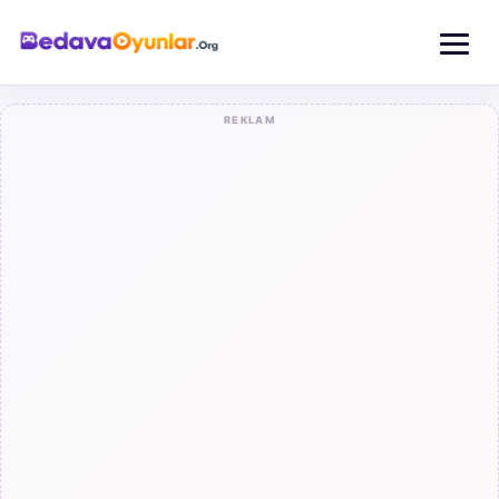
REKLAM