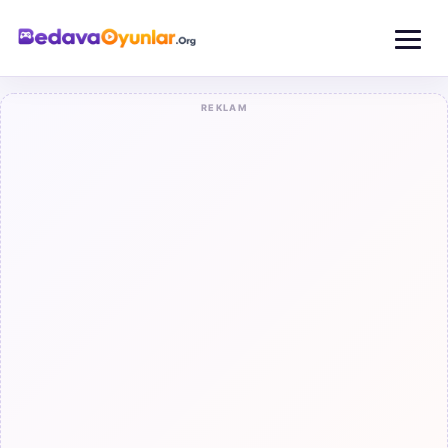
REKLAM