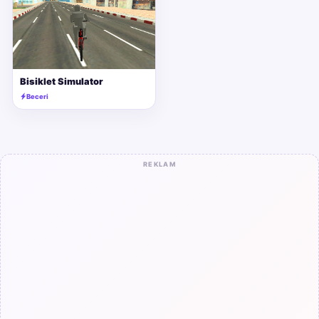
Bisiklet Simulator
Beceri
REKLAM